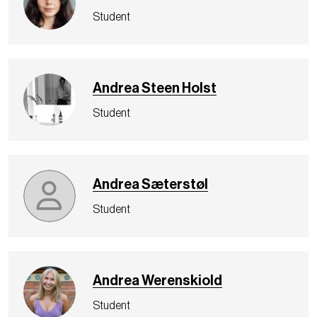
Student
Andrea Steen Holst
Student
Andrea Sæterstøl
Student
Andrea Werenskiold
Student