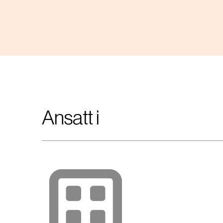
Ansatt i