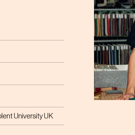
lent University UK