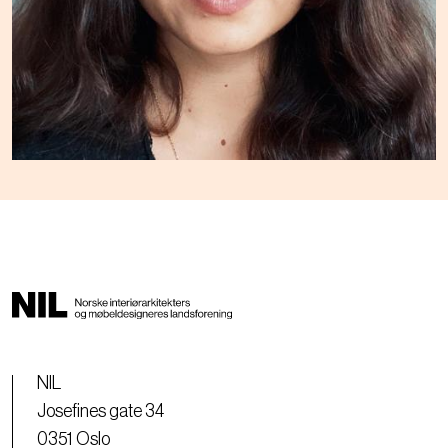
NIL
Josefines gate 34
0351 Oslo