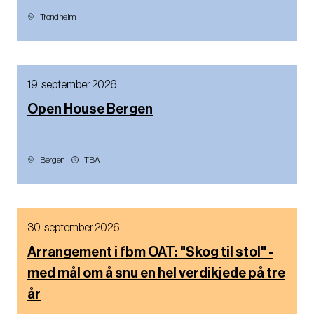
Trondheim
19. september 2026
Open House Bergen
Bergen
TBA
30. september 2026
Arrangement i fbm OAT: "Skog til stol" -
med mål om å snu en hel verdikjede på tre
år