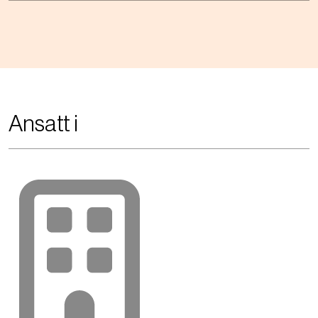
Ansatt i