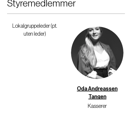
Styremedlemmer
Lokalgruppeleder (pt.
uten leder)
Oda Andreassen
Tangen
Kasserer