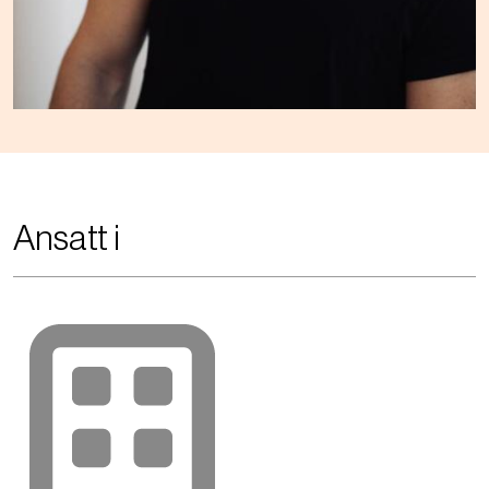
Ansatt i