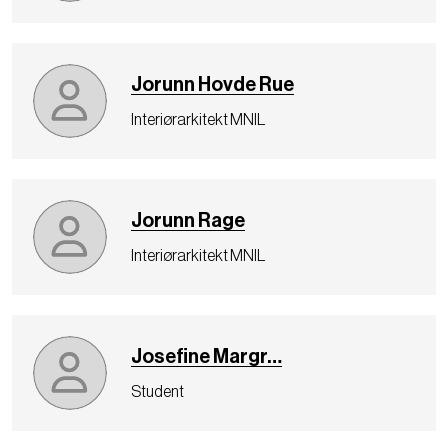
Jorunn Hovde Rue
Interiørarkitekt MNIL
Jorunn Rage
Interiørarkitekt MNIL
Josefine Margr…
Student