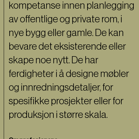
kompetanse innen planlegging
av offentlige og private rom, i
nye bygg eller gamle. De kan
bevare det eksisterende eller
skape noe nytt. De har
ferdigheter i å designe møbler
og innredningsdetaljer, for
spesifikke prosjekter eller for
produksjon i større skala.