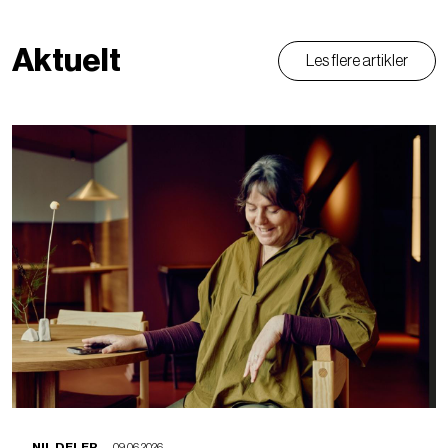
Aktuelt
Les flere artikler