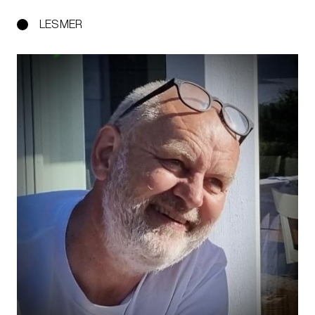
LES MER