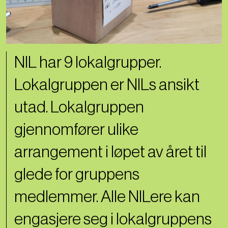
NIL har 9 lokalgrupper.
Lokalgruppen er NILs ansikt
utad. Lokalgruppen
gjennomfører ulike
arrangement i løpet av året til
glede for gruppens
medlemmer. Alle NILere kan
engasjere seg i lokalgruppens