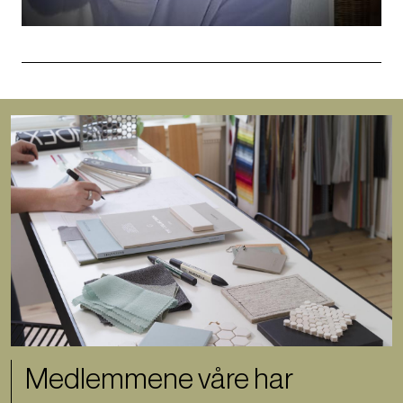
Bilde
Medlemmene våre har