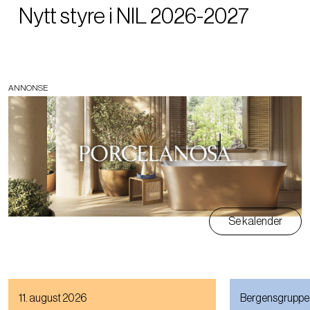
Nytt styre i NIL 2026-2027
ANNONSE
Se kalender
11. august 2026
Bergensgruppe