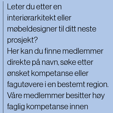
Leter du etter en
interiørarkitekt eller
møbeldesigner til ditt neste
prosjekt?
Her kan du finne medlemmer
direkte på navn, søke etter
ønsket kompetanse eller
fagutøvere i en bestemt region.
Våre medlemmer besitter høy
faglig kompetanse innen