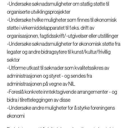
-Undersøke søknadsmuligheter om statlig støtte til
organiserte utviklingsprosjekter
-Undersøke hvilke muligheter som finnes til økonomisk
støtte i virkemiddelapparatet til f.eks. drift av
organisasjonen, fagtidsskrift/-utgivelser eller utstillinger
-Undersøke søknadsmuligheter for økonomisk støtte fra
legater og andre bidragsytere til kunst/kultur/frivillig
sektor
-Utforme utkast til søknader som kvalitetssikres av
administrasjonen og styret - og sendes fra
administrasjonen på vegne av NIL
-Foreslå konkrete inntektsgivende arrangementer - og
bidra i tilretteleggingen av disse
-Undersøke andre muligheter for å styrke foreningens
økonomi