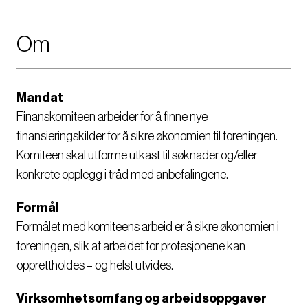
Om
Mandat
Finanskomiteen arbeider for å finne nye
finansieringskilder for å sikre økonomien til foreningen.
Komiteen skal utforme utkast til søknader og/eller
konkrete opplegg i tråd med anbefalingene.
Formål
Formålet med komiteens arbeid er å sikre økonomien i
foreningen, slik at arbeidet for profesjonene kan
opprettholdes – og helst utvides.
Virksomhetsomfang og arbeidsoppgaver