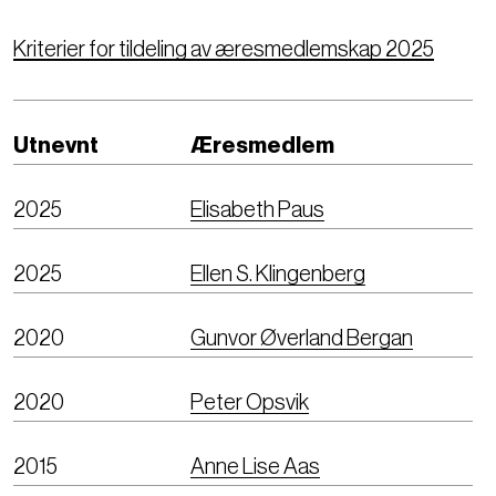
Kriterier for tildeling av æresmedlemskap 2025
Utnevnt
Æresmedlem
2025
Elisabeth Paus
2025
Ellen S. Klingenberg
2020
Gunvor Øverland Bergan
2020
Peter Opsvik
2015
Anne Lise Aas