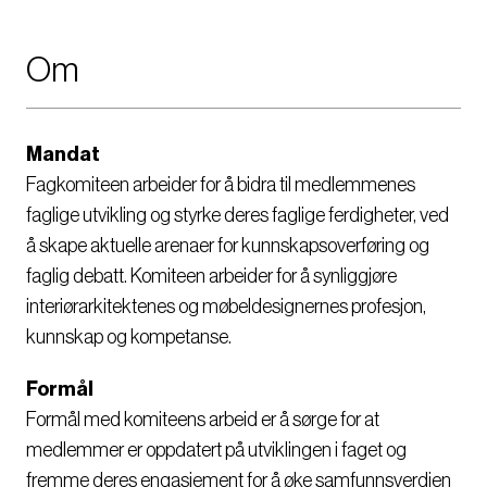
Om
Mandat
Fagkomiteen arbeider for å bidra til medlemmenes
faglige utvikling og styrke deres faglige ferdigheter, ved
å skape aktuelle arenaer for kunnskapsoverføring og
faglig debatt. Komiteen arbeider for å synliggjøre
interiørarkitektenes og møbeldesignernes profesjon,
kunnskap og kompetanse.
Formål
Formål med komiteens arbeid er å sørge for at
medlemmer er oppdatert på utviklingen i faget og
fremme deres engasjement for å øke samfunnsverdien