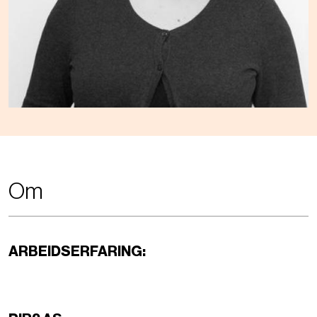
Om
ARBEIDSERFARING: