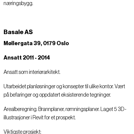
næringsbygg.
Basale AS
Møllergata 39, 0179 Oslo
Ansatt 2011 - 2014
Ansatt som interiørarkitekt.
Utarbeidet planløsninger og konsepter til ulike kontor. Vært
på befaringer og oppdatert eksisterende tegninger.
Arealberegning. Brannplaner, rømningsplaner. Laget 5 3D-
illustrasjoner i Revit for et prospekt.
Viktigste prosjekt: