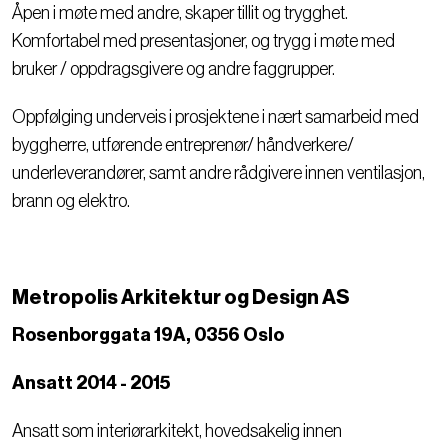
Åpen i møte med andre, skaper tillit og trygghet.
Komfortabel med presentasjoner, og trygg i møte med
bruker / oppdragsgivere og andre faggrupper.
Oppfølging underveis i prosjektene i nært samarbeid med
byggherre, utførende entreprenør/ håndverkere/
underleverandører, samt andre rådgivere innen ventilasjon,
brann og elektro.
Metropolis Arkitektur og Design AS
Rosenborggata 19A, 0356 Oslo
Ansatt 2014 - 2015
Ansatt som interiørarkitekt, hovedsakelig innen