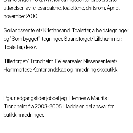
utførelsen av fellesarealene, toalettene, driftsrom. Åpnet
november 2010.
Sørlandssenteret/ Kristiansand: Toaletter, arbeidstegninger
og ”Som bygget”-tegninger. Strandtorget/ Lillehammer:
Toaletter, dekor.
Tillertorget/ Trondheim: Fellesarealer. Nissensenteret/
Hammerfest: Kontorlandskap og innredning skobutikk.
Pga. nedgangstider jobbet jeg i Hennes & Maurits i
Trondheim fra 2003-2005. Hadde en del ansvar for
butikkinnredninger.