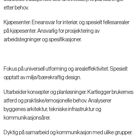
etter behov.
Kjøpesenter: Eneansvar for interiør, og spesielt fellesarealer
på kjøpesenter. Ansvarlig for prosjektering av
arbeidstegninger og spesifikasjoner.
Fokus på universell utforming og arealeffektivitet. Spesielt
opptatt av miljø/bærekraftig design.
Utarbeider konsepter og planløsninger. Kartlegger brukernes
atferd og praktiske/emosjonelle behov. Analyserer
byggenes arkitektur, tekniske infrastruktur og
kommunikasjonsårer.
Dyktig på samarbeid og kommunikasjon med ulike grupper.