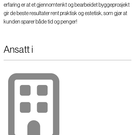
erfaring er at et gjennomtenkt og bearbeidet byggeprosjekt
gir de beste resultater rent praktisk og estetisk, som gjør at
kunden sparer både tid og penger!
Ansatt i