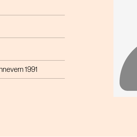
innevern 1991