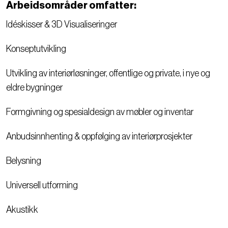
Arbeidsområder omfatter:
Idéskisser & 3D Visualiseringer
Konseptutvikling
Utvikling av interiørløsninger, offentlige og private, i nye og
eldre bygninger
Formgivning og spesialdesign av møbler og inventar
Anbudsinnhenting & oppfølging av interiørprosjekter
Belysning
Universell utforming
Akustikk