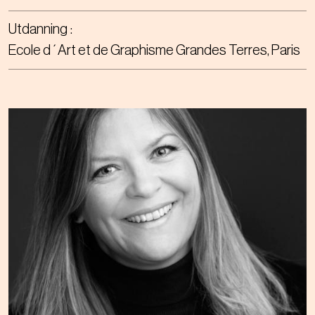
Utdanning
Ecole d´Art et de Graphisme Grandes Terres, Paris