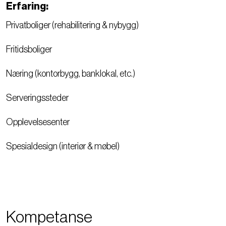
Erfaring:
Privatboliger (rehabilitering & nybygg)
Fritidsboliger
Næring (kontorbygg, banklokal, etc.)
Serveringssteder
Opplevelsesenter
Spesialdesign (interiør & møbel)
Kompetanse