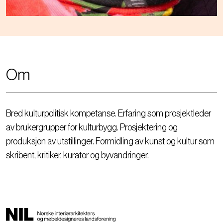
Om
Bred kulturpolitisk kompetanse. Erfaring som prosjektleder
av brukergrupper for kulturbygg. Prosjektering og
produksjon av utstillinger. Formidling av kunst og kultur som
skribent, kritiker, kurator og byvandringer.