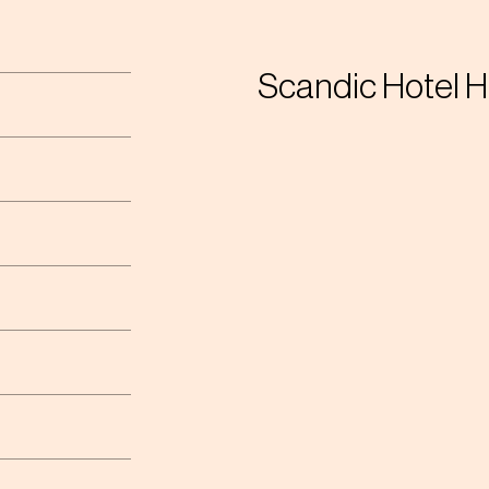
Scandic Hotel H