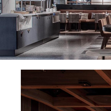
Bilde