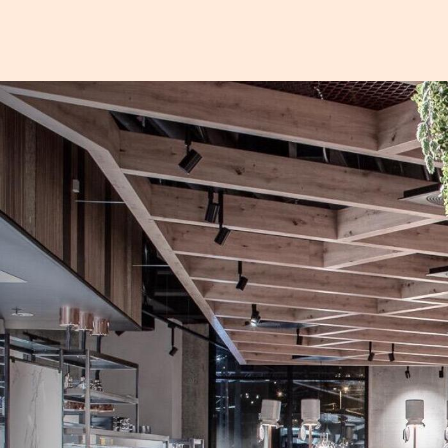
Bilde