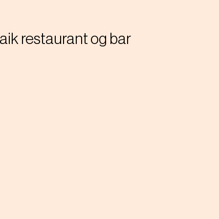
aik restaurant og bar