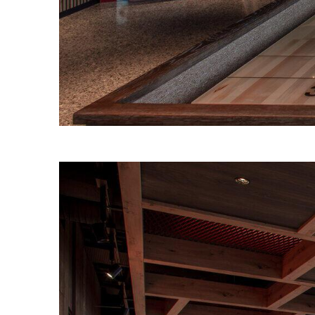
Bilde