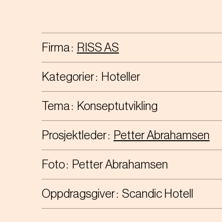
Firma
RISS AS
Kategorier
Hoteller
Tema
Konseptutvikling
Prosjektleder
Petter Abrahamsen
Foto
Petter Abrahamsen
Oppdragsgiver
Scandic Hotell