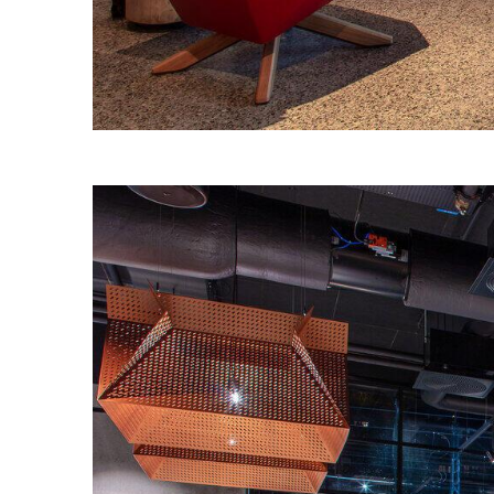
Bilde