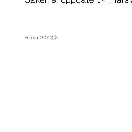
Publisert 26.04.2018