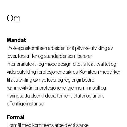
Om
Mandat
Profesjonskomiteen arbeider for å påvirke utvikling av
lover, forskrifter og standarder som berører
interiørarkitekt- og møbeldesignfeltet, slik at kvalitet og
videreutvikling i profesjonene sikres. Komiteen medvirker
til at utvikling av nye lover og regler gir bedre
rammevilkår for profesjonene, gjennom innspill og
høringsuttalelser til departement, etater og andre
offentlige instanser.
Formål
Formål med komiteens arbeid er å styrke