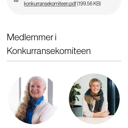
konkurransekomiteen.pdf
(199.56 KB)
Medlemmer i
Konkurransekomiteen