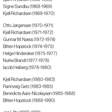
Signe Sandbu (1968-1969)
Kjell Richardsen (1969-1970)
Otto Jørgensen (1970-1971)
Kjell Richardsen (1971-1972)
Gunnar M. Næss (1972-1974)
Bitten Hopstock (1974-1975)
Helge Hinderaker (1975-1977)
Nurke Brandt (1977-1978)
Iacob Heiberg (1978-1980)
Kjell Richardsen (1980-1983)
Rannveig Getz (1983-1985)
Benedicte Aars-Nicolaysen (1985-1988)
Bitten Hopstock (1988-1990)