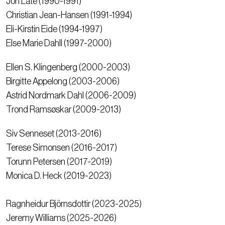
Jon Låte (1990-1991)
Christian Jean-Hansen (1991-1994)
Eli-Kirstin Eide (1994-1997)
Else Marie Dahll (1997-2000)
Ellen S. Klingenberg (2000-2003)
Birgitte Appelong (2003-2006)
Astrid Nordmark Dahl (2006-2009)
Trond Ramsøskar (2009-2013)
Siv Senneset (2013-2016)
Terese Simonsen (2016-2017)
Torunn Petersen (2017-2019)
Monica D. Heck (2019-2023)
Ragnheidur Björnsdottir (2023-2025)
Jeremy Williams (2025-2026)