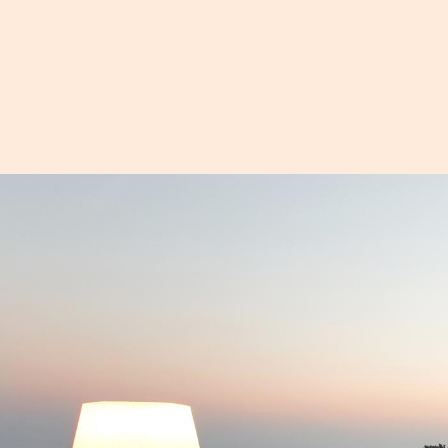
Bilde