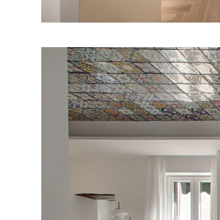
Bilde