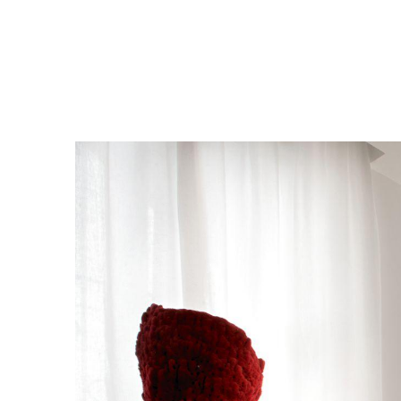
Bilde