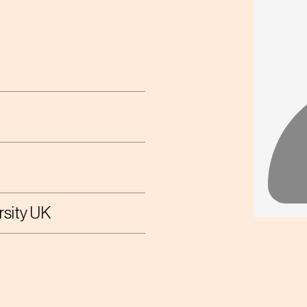
rsity UK