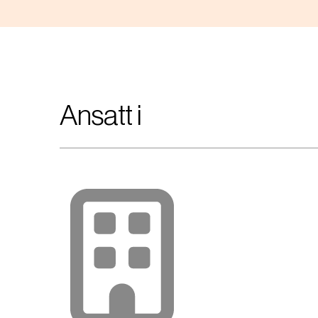
Ansatt i