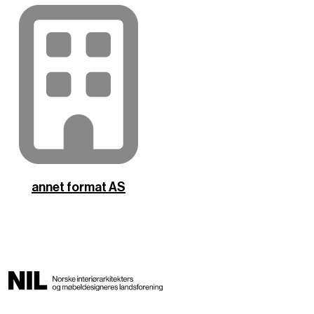
annet format AS