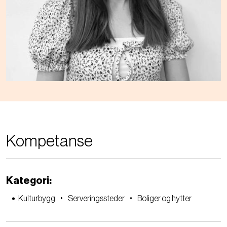
Kompetanse
Kategori:
Kulturbygg
Serveringssteder
Boliger og hytter