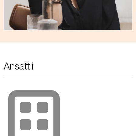
Ansatt i