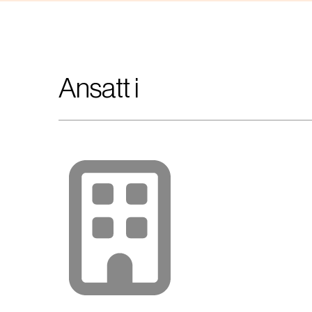
Ansatt i