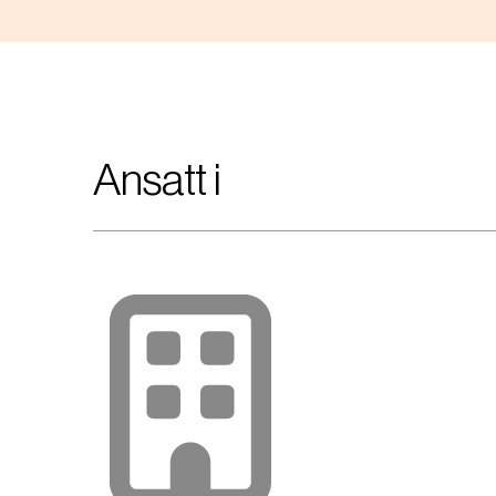
Ansatt i