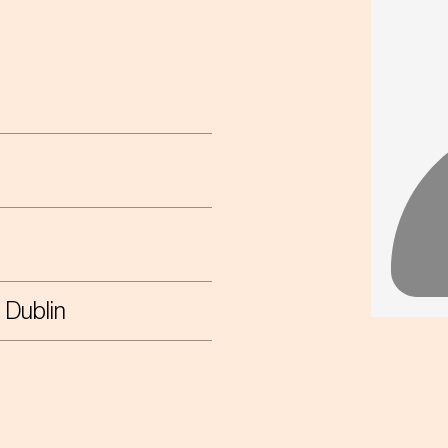
e Dublin