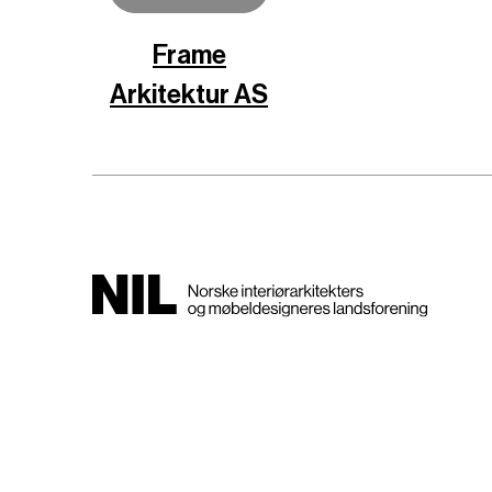
Frame
Arkitektur AS