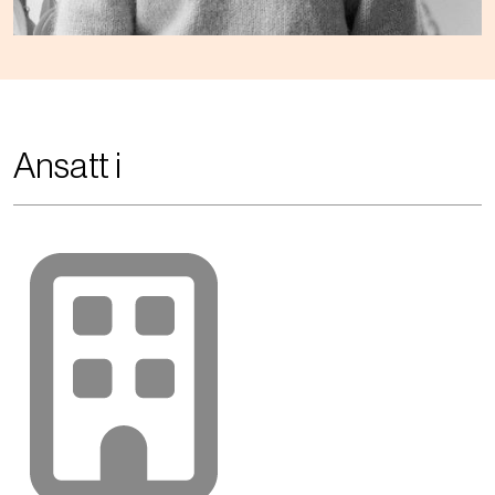
Ansatt i