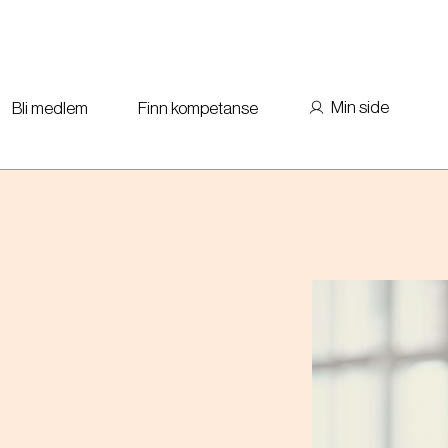
Min side
Bli medlem
Finn kompetanse