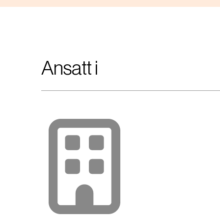
Ansatt i