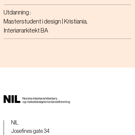
Utdanning
Masterstudent i design | Kristiania
Interiørarkitekt BA
NIL
Josefines gate 34