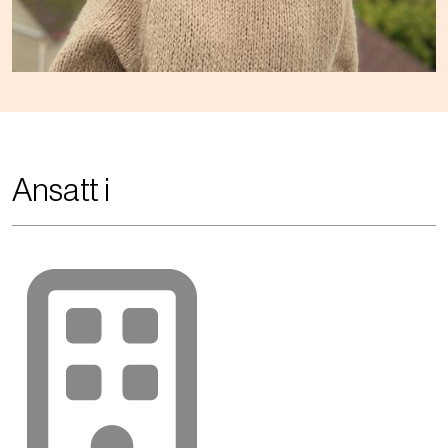
Ansatt i