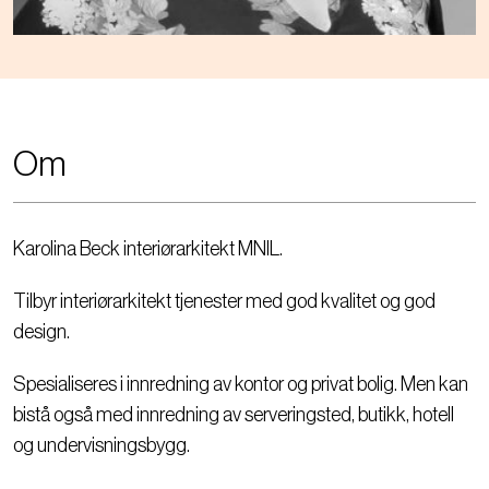
Om
Karolina Beck interiørarkitekt MNIL.
Tilbyr interiørarkitekt tjenester med god kvalitet og god
design.
Spesialiseres i innredning av kontor og privat bolig. Men kan
bistå også med innredning av serveringsted, butikk, hotell
og undervisningsbygg.