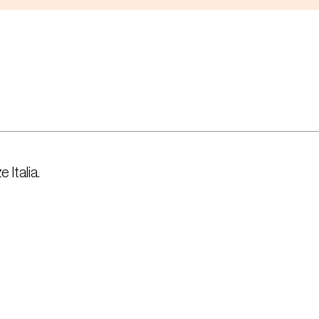
 Italia.