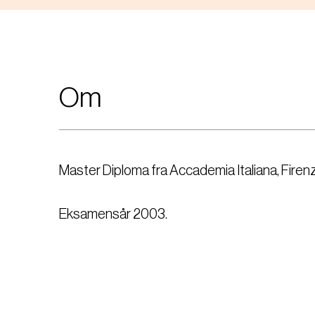
Om
Master Diploma fra Accademia Italiana, Firenze
Eksamensår 2003.