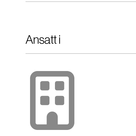
Ansatt i