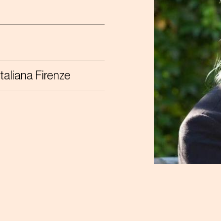
aliana Firenze