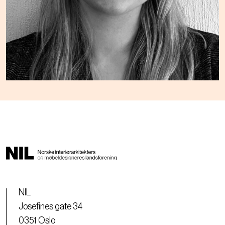
NIL
Josefines gate 34
0351 Oslo