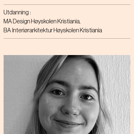
Utdanning
MA Design Høyskolen Kristiania
BA Interiørarkitektur Høyskolen Kristiania