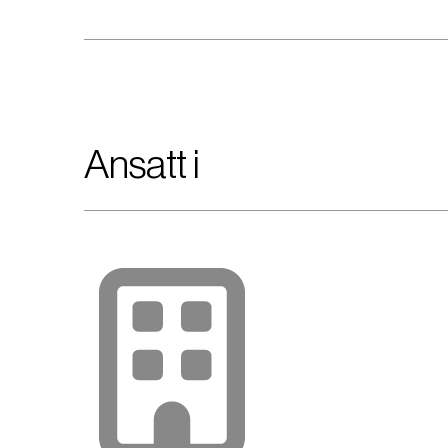
Ansatt i