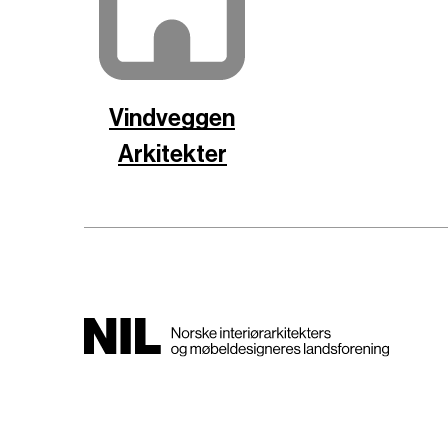
Vindveggen
Arkitekter