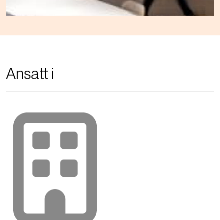
Ansatt i