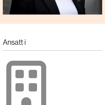
Ansatt i