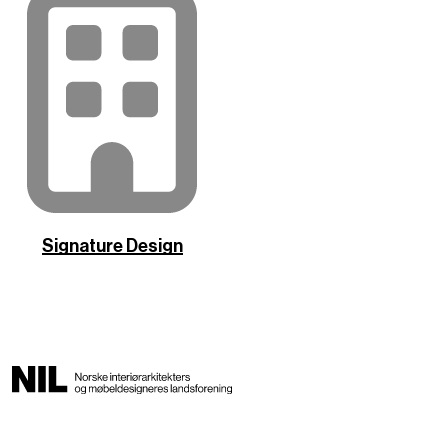
Signature Design