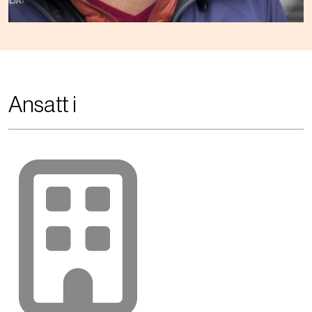
Ansatt i