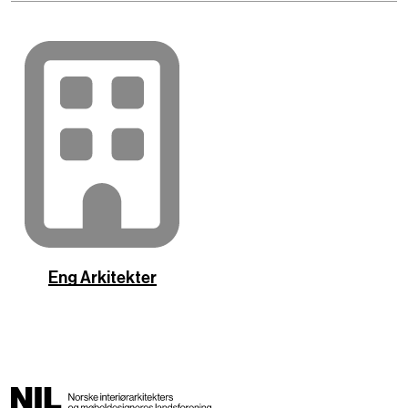
Eng Arkitekter