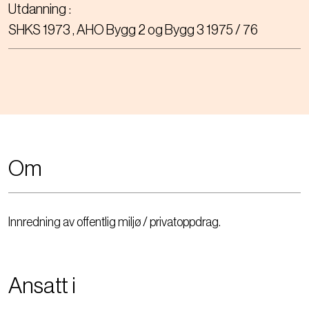
Utdanning
SHKS 1973 , AHO Bygg 2 og Bygg 3 1975 / 76
Om
Innredning av offentlig miljø / privatoppdrag.
Ansatt i