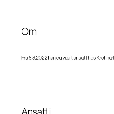
Om
Fra 8.8.2022 har jeg vært ansatt hos Krohnar
Ansatt i