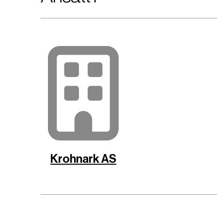
Krohnark AS