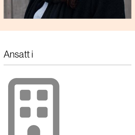
Ansatt i