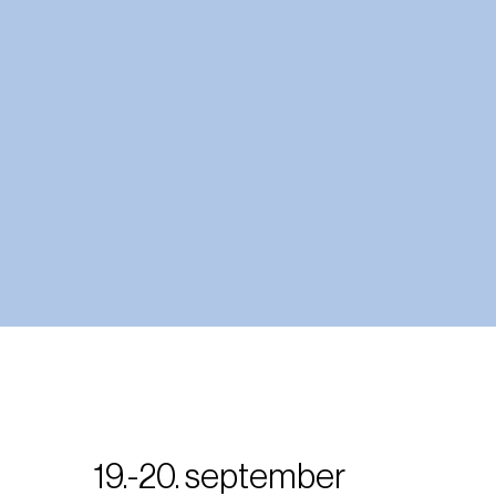
19.-20. september