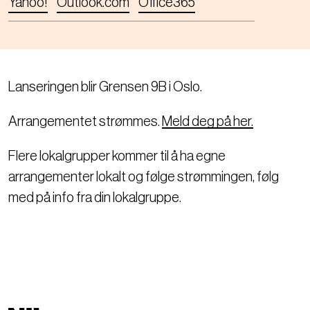
Yahoo!
Outlook.com
Office365
Lanseringen blir Grensen 9B i Oslo.
Arrangementet strømmes.
Meld deg på her.
Flere lokalgrupper kommer til å ha egne
arrangementer lokalt og følge strømmingen, følg
med på info fra din lokalgruppe.