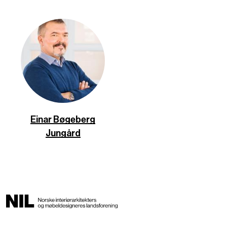
Einar Bøgeberg
Jungård