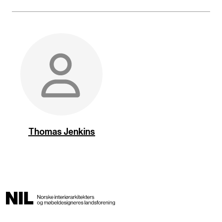
Thomas Jenkins