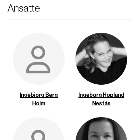
Ansatte
Ingebjørg Berg
Ingeborg Hopland
Holm
Nestås